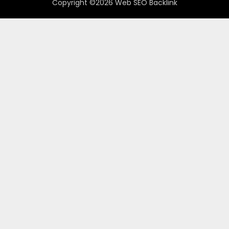
Copyright ©2026 Web SEO Backlink