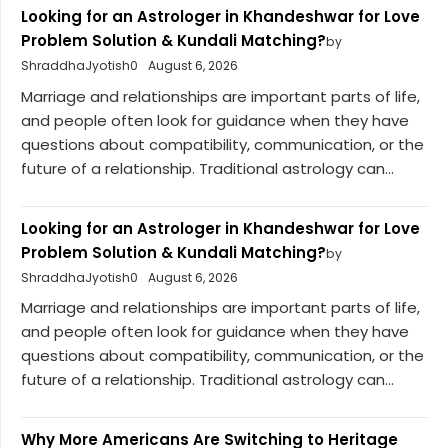
Looking for an Astrologer in Khandeshwar for Love
Problem Solution & Kundali Matching?
by
ShraddhaJyotish0
August 6, 2026
Marriage and relationships are important parts of life,
and people often look for guidance when they have
questions about compatibility, communication, or the
future of a relationship. Traditional astrology can...
Looking for an Astrologer in Khandeshwar for Love
Problem Solution & Kundali Matching?
by
ShraddhaJyotish0
August 6, 2026
Marriage and relationships are important parts of life,
and people often look for guidance when they have
questions about compatibility, communication, or the
future of a relationship. Traditional astrology can...
Why More Americans Are Switching to Heritage