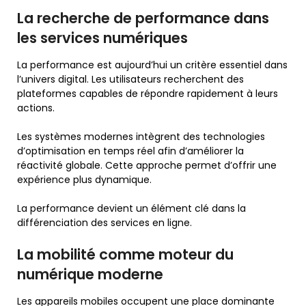
La recherche de performance dans
les services numériques
La performance est aujourd’hui un critère essentiel dans
l’univers digital. Les utilisateurs recherchent des
plateformes capables de répondre rapidement à leurs
actions.
Les systèmes modernes intègrent des technologies
d’optimisation en temps réel afin d’améliorer la
réactivité globale. Cette approche permet d’offrir une
expérience plus dynamique.
La performance devient un élément clé dans la
différenciation des services en ligne.
La mobilité comme moteur du
numérique moderne
Les appareils mobiles occupent une place dominante