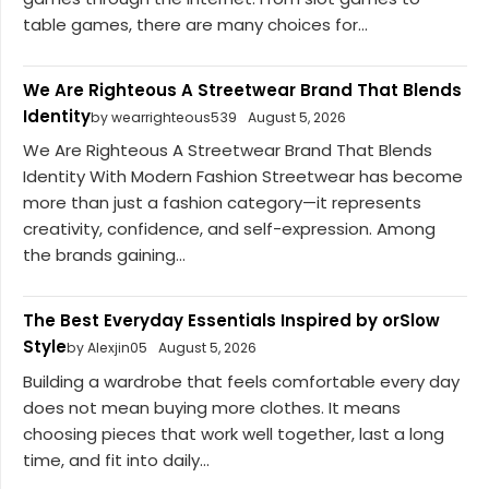
table games, there are many choices for...
We Are Righteous A Streetwear Brand That Blends
Identity
by wearrighteous539
August 5, 2026
We Are Righteous A Streetwear Brand That Blends
Identity With Modern Fashion Streetwear has become
more than just a fashion category—it represents
creativity, confidence, and self-expression. Among
the brands gaining...
The Best Everyday Essentials Inspired by orSlow
Style
by Alexjin05
August 5, 2026
Building a wardrobe that feels comfortable every day
does not mean buying more clothes. It means
choosing pieces that work well together, last a long
time, and fit into daily...