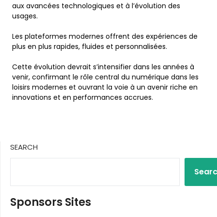
aux avancées technologiques et à l’évolution des
usages.
Les plateformes modernes offrent des expériences de
plus en plus rapides, fluides et personnalisées.
Cette évolution devrait s’intensifier dans les années à
venir, confirmant le rôle central du numérique dans les
loisirs modernes et ouvrant la voie à un avenir riche en
innovations et en performances accrues.
SEARCH
Sear
Sponsors Sites