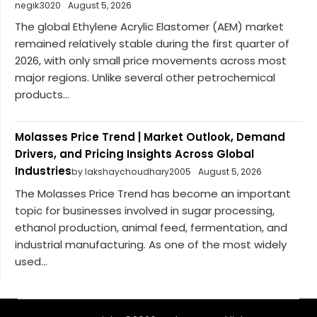
negik3020
August 5, 2026
The global Ethylene Acrylic Elastomer (AEM) market
remained relatively stable during the first quarter of
2026, with only small price movements across most
major regions. Unlike several other petrochemical
products...
Molasses Price Trend | Market Outlook, Demand
Drivers, and Pricing Insights Across Global
Industries
by lakshaychoudhary2005
August 5, 2026
The Molasses Price Trend has become an important
topic for businesses involved in sugar processing,
ethanol production, animal feed, fermentation, and
industrial manufacturing. As one of the most widely
used...