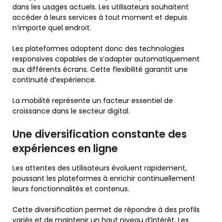
dans les usages actuels. Les utilisateurs souhaitent
accéder à leurs services à tout moment et depuis
n’importe quel endroit.
Les plateformes adoptent donc des technologies
responsives capables de s’adapter automatiquement
aux différents écrans. Cette flexibilité garantit une
continuité d’expérience.
La mobilité représente un facteur essentiel de
croissance dans le secteur digital.
Une diversification constante des
expériences en ligne
Les attentes des utilisateurs évoluent rapidement,
poussant les plateformes à enrichir continuellement
leurs fonctionnalités et contenus.
Cette diversification permet de répondre à des profils
variés et de maintenir un haut niveau d’intérêt. Les