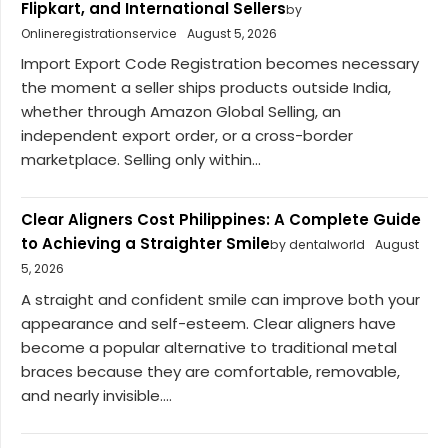
Flipkart, and International Sellers
by
Onlineregistrationservice
August 5, 2026
Import Export Code Registration becomes necessary
the moment a seller ships products outside India,
whether through Amazon Global Selling, an
independent export order, or a cross-border
marketplace. Selling only within...
Clear Aligners Cost Philippines: A Complete Guide
to Achieving a Straighter Smile
by dentalworld
August
5, 2026
A straight and confident smile can improve both your
appearance and self-esteem. Clear aligners have
become a popular alternative to traditional metal
braces because they are comfortable, removable,
and nearly invisible....