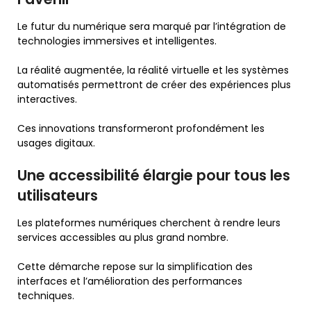
Le futur du numérique sera marqué par l’intégration de
technologies immersives et intelligentes.
La réalité augmentée, la réalité virtuelle et les systèmes
automatisés permettront de créer des expériences plus
interactives.
Ces innovations transformeront profondément les
usages digitaux.
Une accessibilité élargie pour tous les
utilisateurs
Les plateformes numériques cherchent à rendre leurs
services accessibles au plus grand nombre.
Cette démarche repose sur la simplification des
interfaces et l’amélioration des performances
techniques.