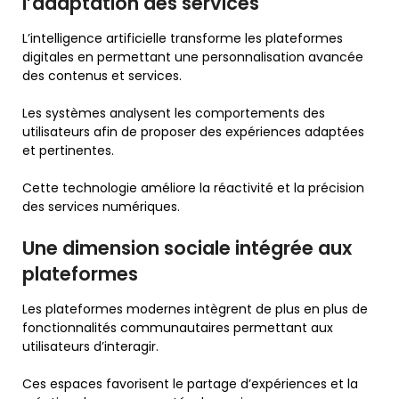
l’adaptation des services
L’intelligence artificielle transforme les plateformes
digitales en permettant une personnalisation avancée
des contenus et services.
Les systèmes analysent les comportements des
utilisateurs afin de proposer des expériences adaptées
et pertinentes.
Cette technologie améliore la réactivité et la précision
des services numériques.
Une dimension sociale intégrée aux
plateformes
Les plateformes modernes intègrent de plus en plus de
fonctionnalités communautaires permettant aux
utilisateurs d’interagir.
Ces espaces favorisent le partage d’expériences et la