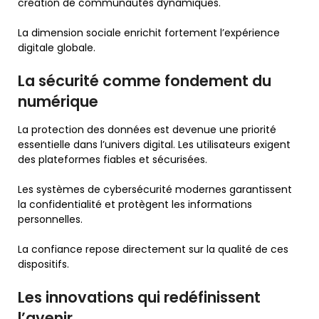
création de communautés dynamiques.
La dimension sociale enrichit fortement l’expérience
digitale globale.
La sécurité comme fondement du
numérique
La protection des données est devenue une priorité
essentielle dans l’univers digital. Les utilisateurs exigent
des plateformes fiables et sécurisées.
Les systèmes de cybersécurité modernes garantissent
la confidentialité et protègent les informations
personnelles.
La confiance repose directement sur la qualité de ces
dispositifs.
Les innovations qui redéfinissent
l’avenir