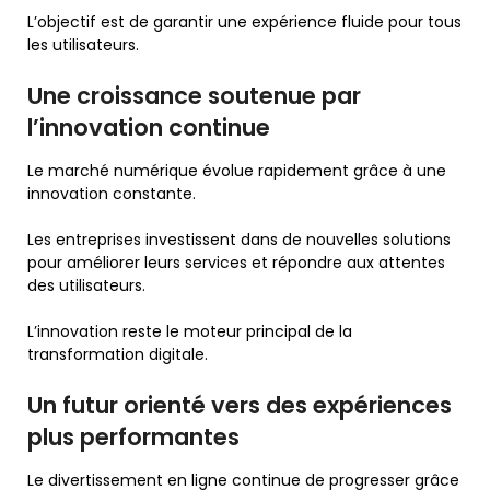
L’objectif est de garantir une expérience fluide pour tous
les utilisateurs.
Une croissance soutenue par
l’innovation continue
Le marché numérique évolue rapidement grâce à une
innovation constante.
Les entreprises investissent dans de nouvelles solutions
pour améliorer leurs services et répondre aux attentes
des utilisateurs.
L’innovation reste le moteur principal de la
transformation digitale.
Un futur orienté vers des expériences
plus performantes
Le divertissement en ligne continue de progresser grâce