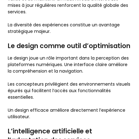
mises à jour régulières renforcent la qualité globale des
services.
La diversité des expériences constitue un avantage
stratégique majeur.
Le design comme outil d’optimisation
Le design joue un rôle important dans la perception des
plateformes numériques. Une interface claire améliore
la compréhension et la navigation.
Les concepteurs privilégient des environnements visuels
épurés qui facilitent l’accès aux fonctionnalités
essentielles.
Un design efficace améliore directement l’expérience
utilisateur.
L’intelligence artificielle et