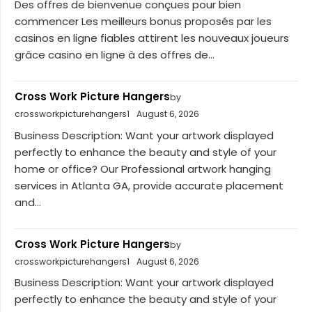
Des offres de bienvenue conçues pour bien
commencer Les meilleurs bonus proposés par les
casinos en ligne fiables attirent les nouveaux joueurs
grâce casino en ligne à des offres de...
Cross Work Picture Hangers
by
crossworkpicturehangers1
August 6, 2026
Business Description: Want your artwork displayed
perfectly to enhance the beauty and style of your
home or office? Our Professional artwork hanging
services in Atlanta GA, provide accurate placement
and...
Cross Work Picture Hangers
by
crossworkpicturehangers1
August 6, 2026
Business Description: Want your artwork displayed
perfectly to enhance the beauty and style of your