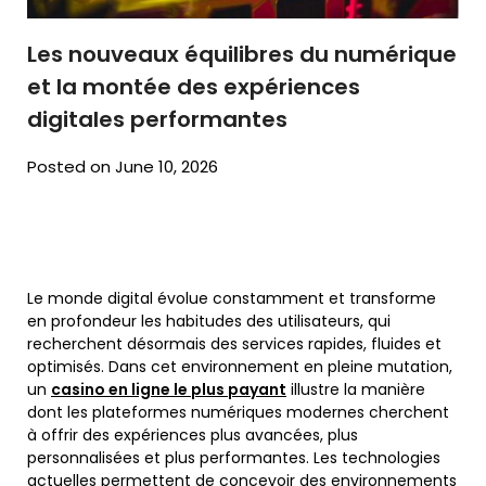
Les nouveaux équilibres du numérique
et la montée des expériences
digitales performantes
Posted on June 10, 2026
Le monde digital évolue constamment et transforme
en profondeur les habitudes des utilisateurs, qui
recherchent désormais des services rapides, fluides et
optimisés. Dans cet environnement en pleine mutation,
un
casino en ligne le plus payant
illustre la manière
dont les plateformes numériques modernes cherchent
à offrir des expériences plus avancées, plus
personnalisées et plus performantes. Les technologies
actuelles permettent de concevoir des environnements