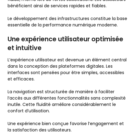
bénéficient ainsi de services rapides et fiables.
Le développement des infrastructures constitue la base
essentielle de la performance numérique moderne.
Une expérience utilisateur optimisée
et intuitive
L’expérience utilisateur est devenue un élément central
dans la conception des plateformes digitales. Les
interfaces sont pensées pour être simples, accessibles
et efficaces.
La navigation est structurée de manière à faciliter
l’accès aux différentes fonctionnalités sans complexité
inutile. Cette fluidité améliore considérablement le
confort d’utilisation.
Une expérience bien conçue favorise l’engagement et
la satisfaction des utilisateurs.