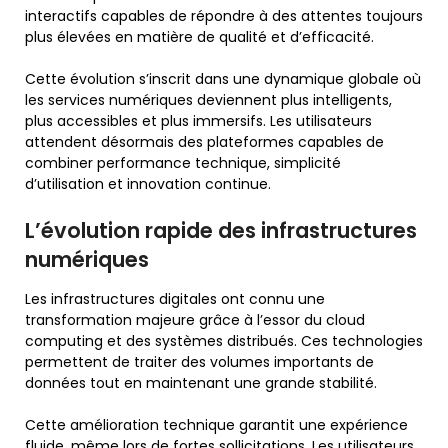
interactifs capables de répondre à des attentes toujours
plus élevées en matière de qualité et d’efficacité.
Cette évolution s’inscrit dans une dynamique globale où
les services numériques deviennent plus intelligents,
plus accessibles et plus immersifs. Les utilisateurs
attendent désormais des plateformes capables de
combiner performance technique, simplicité
d’utilisation et innovation continue.
L’évolution rapide des infrastructures
numériques
Les infrastructures digitales ont connu une
transformation majeure grâce à l’essor du cloud
computing et des systèmes distribués. Ces technologies
permettent de traiter des volumes importants de
données tout en maintenant une grande stabilité.
Cette amélioration technique garantit une expérience
fluide, même lors de fortes sollicitations. Les utilisateurs